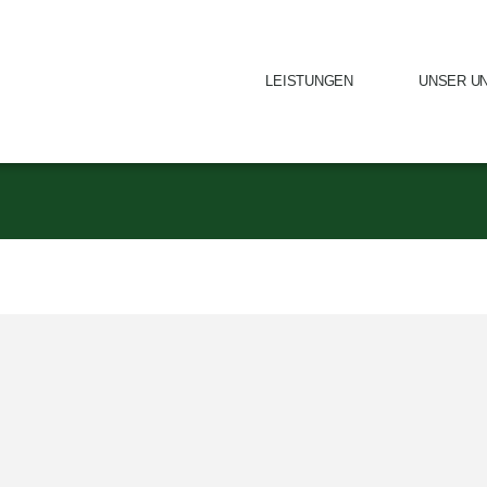
LEISTUNGEN
UNSER U