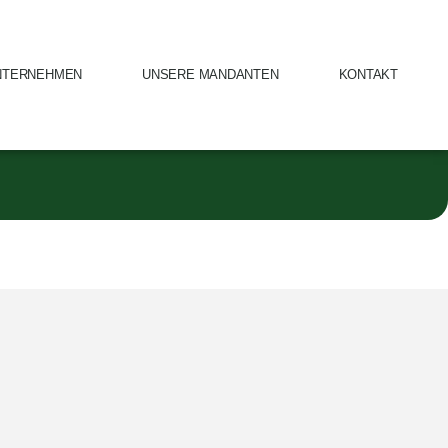
NTERNEHMEN
UNSERE MANDANTEN
KONTAKT