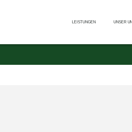
LEISTUNGEN
UNSER U