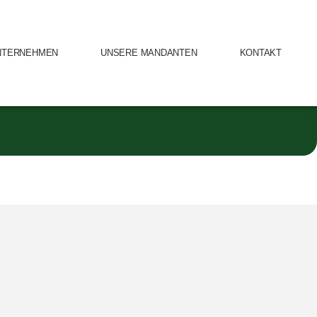
NTERNEHMEN
UNSERE MANDANTEN
KONTAKT