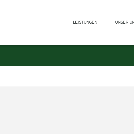
LEISTUNGEN
UNSER U