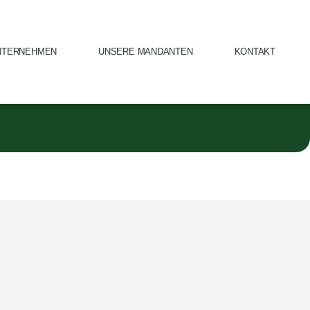
NTERNEHMEN
UNSERE MANDANTEN
KONTAKT