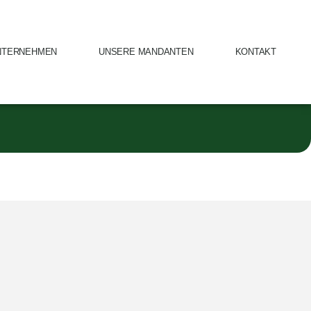
NTERNEHMEN
UNSERE MANDANTEN
KONTAKT