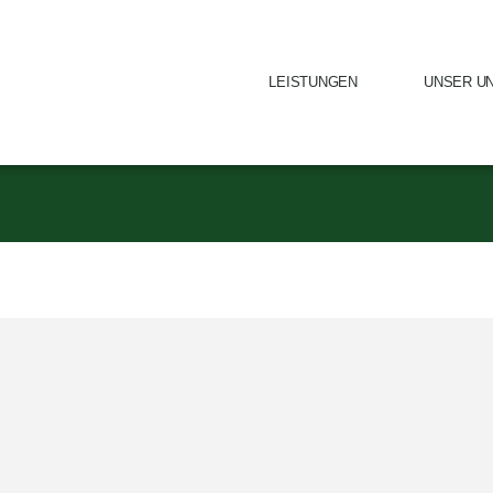
LEISTUNGEN
UNSER U