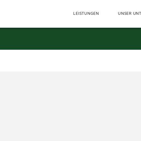
LEISTUNGEN
UNSER UN