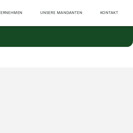
TERNEHMEN
UNSERE MANDANTEN
KONTAKT