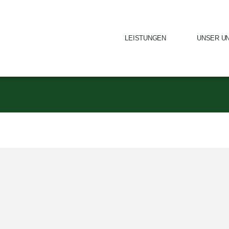
LEISTUNGEN
UNSER U