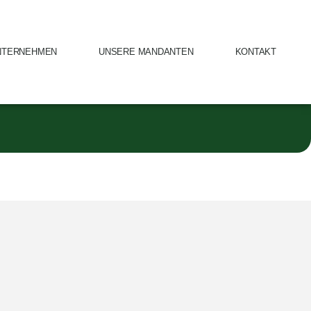
NTERNEHMEN
UNSERE MANDANTEN
KONTAKT