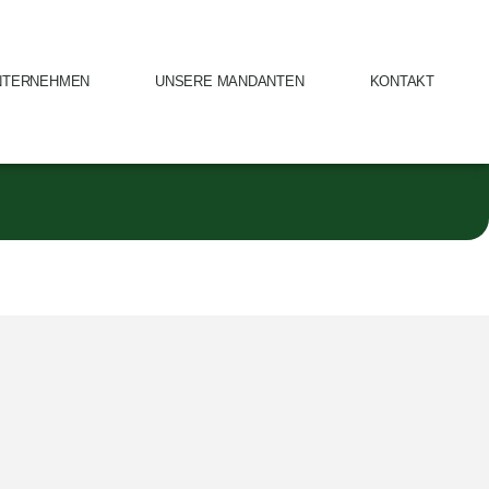
NTERNEHMEN
UNSERE MANDANTEN
KONTAKT