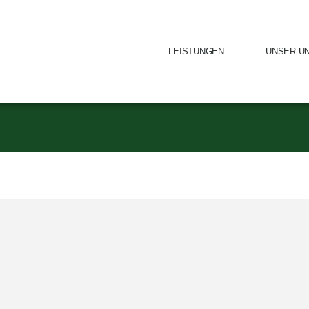
LEISTUNGEN
UNSER U