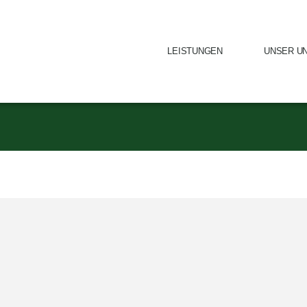
LEISTUNGEN
UNSER U