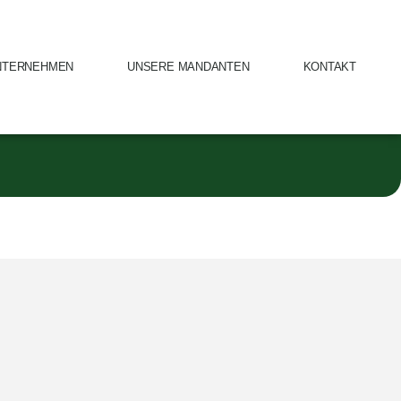
NTERNEHMEN
UNSERE MANDANTEN
KONTAKT